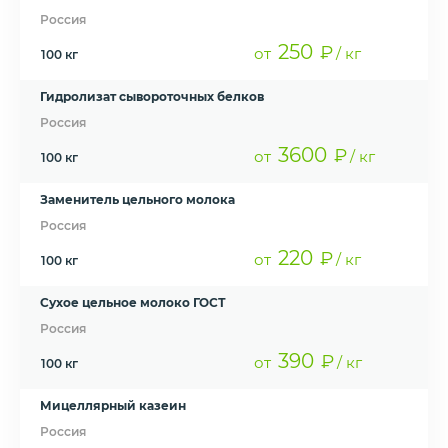
Россия
250
₽
от
/ кг
100 кг
Гидролизат сывороточных белков
Россия
3600
₽
от
/ кг
100 кг
Заменитель цельного молока
Россия
220
₽
от
/ кг
100 кг
Сухое цельное молоко ГОСТ
Россия
390
₽
от
/ кг
100 кг
Мицеллярный казеин
Россия