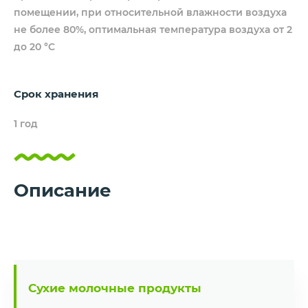
помещении, при относительной влажности воздуха
не более 80%, оптимальная температура воздуха от 2
до 20 °C
Срок хранения
1 год
Описание
Сухие молочные продукты