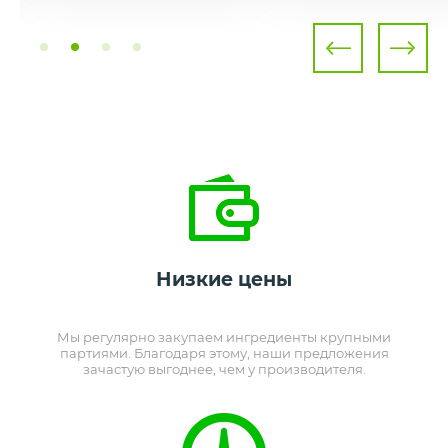
Низкие цены
Мы регулярно закупаем ингредиенты крупными
партиями. Благодаря этому, наши предложения
зачастую выгоднее, чем у производителя.