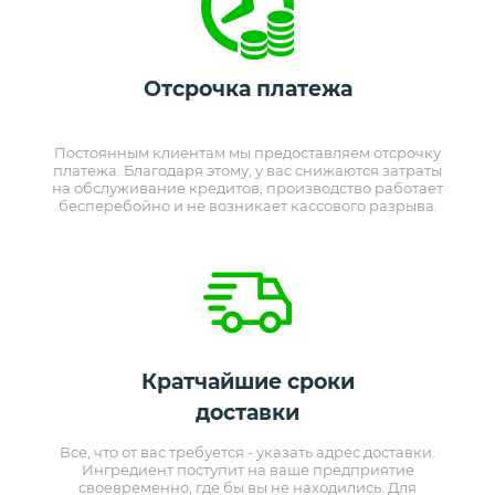
Отсрочка платежа
Постоянным клиентам мы предоставляем отсрочку
платежа. Благодаря этому, у вас снижаются затраты
на обслуживание кредитов, производство работает
бесперебойно и не возникает кассового разрыва.
Кратчайшие сроки
доставки
Все, что от вас требуется - указать адрес доставки.
Ингредиент поступит на ваше предприятие
своевременно, где бы вы не находились. Для