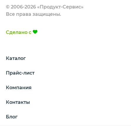
© 2006-2026 «Продукт-Сервис»
Все права защищены.
Сделано с
Каталог
Прайс-лист
Компания
Контакты
Блог