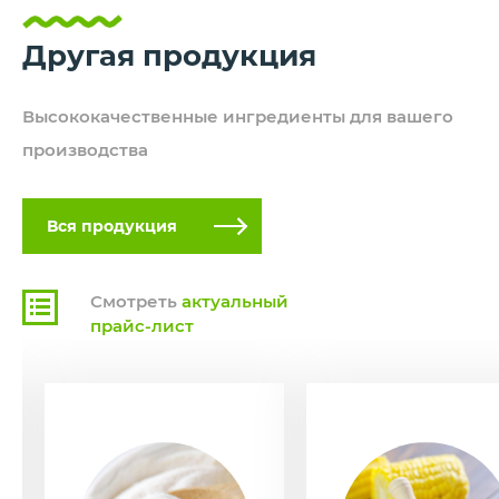
Другая
продукция
Высококачественные ингредиенты
для вашего
производства
Вся продукция
Смотреть
актуальный
прайс-лист