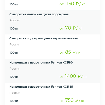
1150
₽
от
/ кг
100 кг
Сыворотка молочная сухая подсырная
Россия
70
₽
от
/ кг
100 кг
Сыворотка подсырная деминерализованная
Россия
85
₽
от
/ кг
100 кг
Концентрат сывороточных белков КСБ80
Россия
1400
₽
от
/ кг
100 кг
Концентрат сывороточных белков КСБ 55
Россия
750
₽
от
/ кг
100 кг