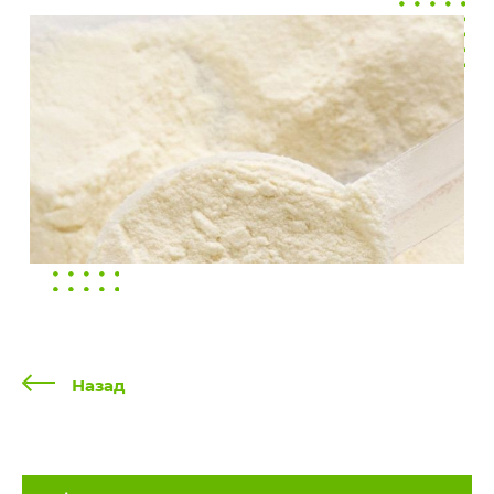
Назад