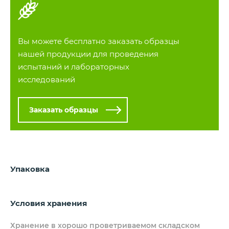
Вы можете
бесплатно заказать образцы
нашей продукции для проведения
испытаний и лабораторных
исследований
Заказать образцы
Упаковка
Условия хранения
Хранение в хорошо проветриваемом складском