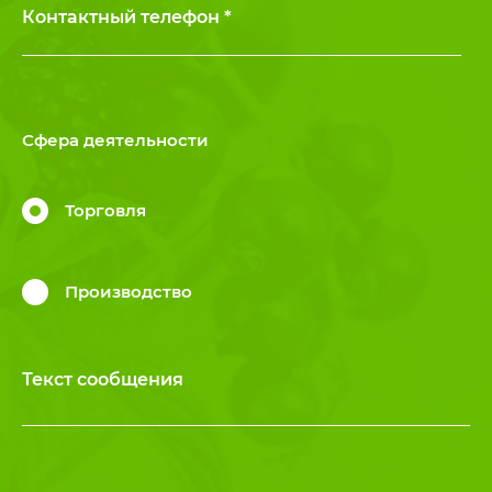
Контактный телефон *
Сфера деятельности
Торговля
Производство
Текст сообщения