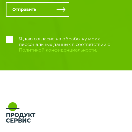
Я даю согласие на обработку моих
персональных данных в соответствии
с
Политикой конфиденциальности.
ПРОДУКТ
СЕРВИС