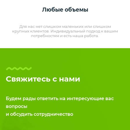
Любые объемы
Для нас нет слишком маленьких или слишком
крупных клиентов. Индивидуальный подход к вашим
потребностям и есть наша работа.
Свяжитесь с нами
Будем рады ответить на интересующие вас
вопросы
и обсудить сотрудничество