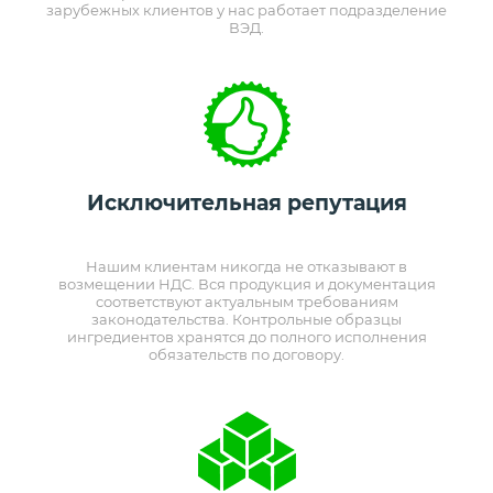
зарубежных клиентов у нас работает подразделение
ВЭД.
Исключительная репутация
Нашим клиентам никогда не отказывают в
возмещении НДС. Вся продукция и документация
соответствуют актуальным требованиям
законодательства. Контрольные образцы
ингредиентов хранятся до полного исполнения
обязательств по договору.