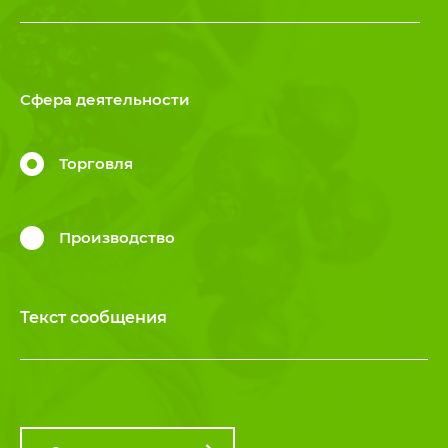
Сфера деятельности
Торговля
Производство
Текст сообщения