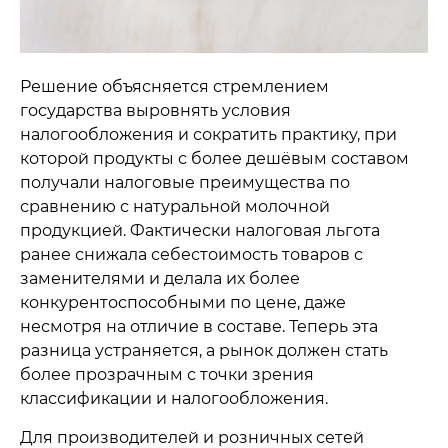
Решение объясняется стремлением
государства выровнять условия
налогообложения и сократить практику, при
которой продукты с более дешёвым составом
получали налоговые преимущества по
сравнению с натуральной молочной
продукцией. Фактически налоговая льгота
ранее снижала себестоимость товаров с
заменителями и делала их более
конкурентоспособными по цене, даже
несмотря на отличие в составе. Теперь эта
разница устраняется, а рынок должен стать
более прозрачным с точки зрения
классификации и налогообложения.
Для производителей и розничных сетей