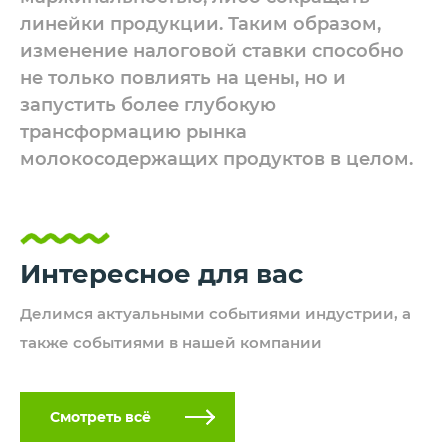
линейки продукции. Таким образом,
изменение налоговой ставки способно
не только повлиять на цены, но и
запустить более глубокую
трансформацию рынка
молокосодержащих продуктов в целом.
Интересное
для вас
Делимся актуальными событиями
индустрии, а
также событиями
в нашей компании
Смотреть всё