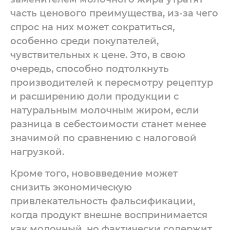
часть ценового преимущества, из-за чего
спрос на них может сократиться,
особенно среди покупателей,
чувствительных к цене. Это, в свою
очередь, способно подтолкнуть
производителей к пересмотру рецептур
и расширению доли продукции с
натуральным молочным жиром, если
разница в себестоимости станет менее
значимой по сравнению с налоговой
нагрузкой.
Кроме того, нововведение может
снизить экономическую
привлекательность фальсификации,
когда продукт внешне воспринимается
как молочный, но фактически содержит