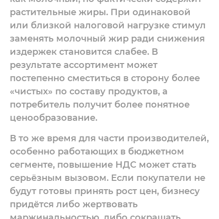
растительные жиры. При одинаковой
или близкой налоговой нагрузке стимул
заменять молочный жир ради снижения
издержек становится слабее. В
результате ассортимент может
постепенно сместиться в сторону более
«чистых» по составу продуктов, а
потребитель получит более понятное
ценообразование.
В то же время для части производителей,
особенно работающих в бюджетном
сегменте, повышение НДС может стать
серьёзным вызовом. Если покупатели не
будут готовы принять рост цен, бизнесу
придётся либо жертвовать
маржинальностью, либо сокращать