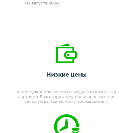
02 августа 2024
Низкие цены
Мы регулярно закупаем ингредиенты крупными
партиями. Благодаря этому, наши предложения
зачастую выгоднее, чем у производителя.