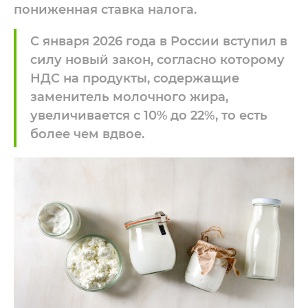
пониженная ставка налога.
С января 2026 года в России вступил в
силу новый закон, согласно которому
НДС на продукты, содержащие
заменитель молочного жира,
увеличивается с 10% до 22%, то есть
более чем вдвое.