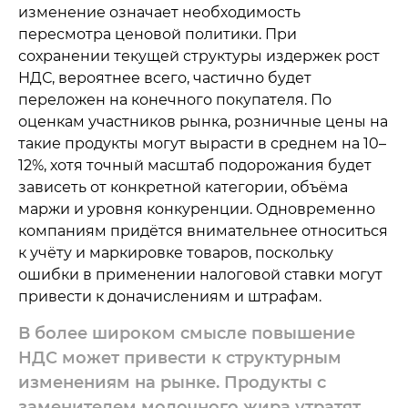
изменение означает необходимость
пересмотра ценовой политики. При
сохранении текущей структуры издержек рост
НДС, вероятнее всего, частично будет
переложен на конечного покупателя. По
оценкам участников рынка, розничные цены на
такие продукты могут вырасти в среднем на 10–
12%, хотя точный масштаб подорожания будет
зависеть от конкретной категории, объёма
маржи и уровня конкуренции. Одновременно
компаниям придётся внимательнее относиться
к учёту и маркировке товаров, поскольку
ошибки в применении налоговой ставки могут
привести к доначислениям и штрафам.
В более широком смысле повышение
НДС может привести к структурным
изменениям на рынке. Продукты с
заменителем молочного жира утратят