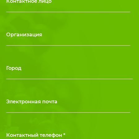
Контактное лицо
Организация
Город
Электронная почта
Контактный телефон *