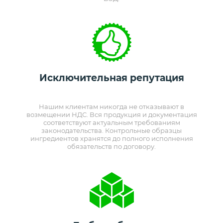
Исключительная репутация
Нашим клиентам никогда не отказывают в
возмещении НДС. Вся продукция и документация
соответствуют актуальным требованиям
законодательства. Контрольные образцы
ингредиентов хранятся до полного исполнения
обязательств по договору.