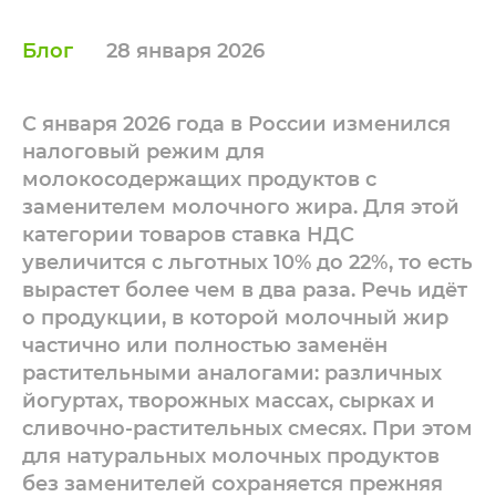
Блог
28 января 2026
С января 2026 года в России изменился
налоговый режим для
молокосодержащих продуктов с
заменителем молочного жира. Для этой
категории товаров ставка НДС
увеличится с льготных 10% до 22%, то есть
вырастет более чем в два раза. Речь идёт
о продукции, в которой молочный жир
частично или полностью заменён
растительными аналогами: различных
йогуртах, творожных массах, сырках и
сливочно-растительных смесях. При этом
для натуральных молочных продуктов
без заменителей сохраняется прежняя