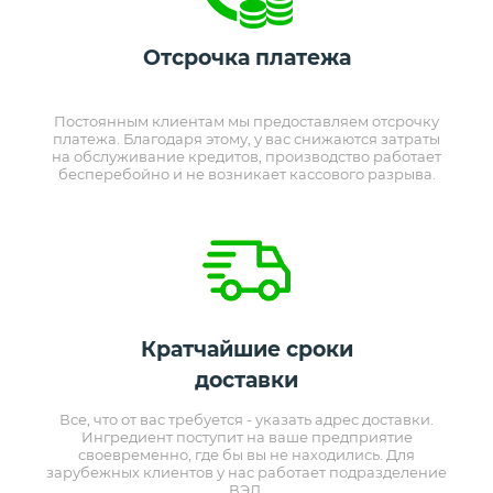
Отсрочка платежа
Постоянным клиентам мы предоставляем отсрочку
платежа. Благодаря этому, у вас снижаются затраты
на обслуживание кредитов, производство работает
бесперебойно и не возникает кассового разрыва.
Кратчайшие сроки
доставки
Все, что от вас требуется - указать адрес доставки.
Ингредиент поступит на ваше предприятие
своевременно, где бы вы не находились. Для
зарубежных клиентов у нас работает подразделение
ВЭД.