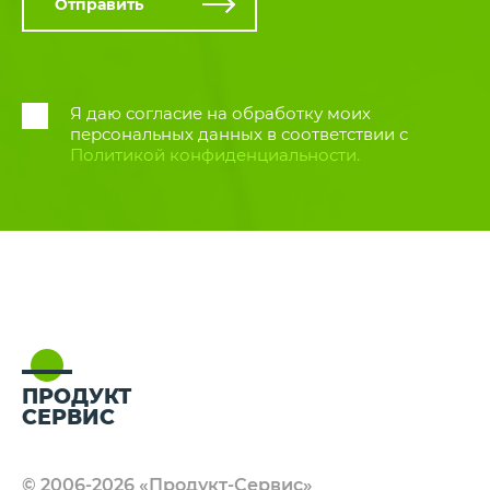
Я даю согласие на обработку моих
персональных данных в соответствии
с
Политикой конфиденциальности.
ПРОДУКТ
СЕРВИС
© 2006-2026 «Продукт-Сервис»