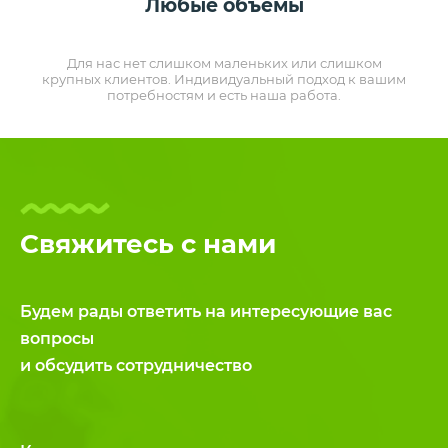
Любые объемы
Для нас нет слишком маленьких или слишком
крупных клиентов. Индивидуальный подход к вашим
потребностям и есть наша работа.
Свяжитесь с нами
Будем рады ответить на интересующие вас
вопросы
и обсудить сотрудничество