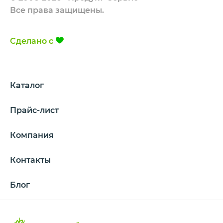
Все права защищены.
Сделано с
Каталог
Прайс-лист
Компания
Контакты
Блог