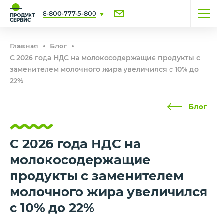
8-800-777-5-800
ПРОДУКТ
СЕРВИС
Главная
Блог
С 2026 года НДС на молокосодержащие продукты с
заменителем молочного жира увеличился с 10% до
22%
Блог
С 2026 года НДС на
молокосодержащие
продукты с заменителем
молочного жира увеличился
с 10% до 22%