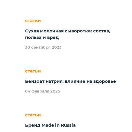
статьи
Cухая молочная сыворотка: состав,
польза и вред
30 сентября 2023
статьи
Бензоат натрия: влияние на здоровье
04 февраля 2025
статьи
Бренд Made in Russia