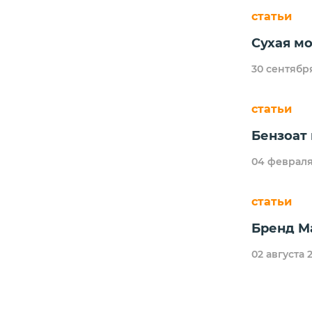
статьи
Cухая мо
30 сентябр
статьи
Бензоат 
04 февраля
статьи
Бренд Ma
02 августа 