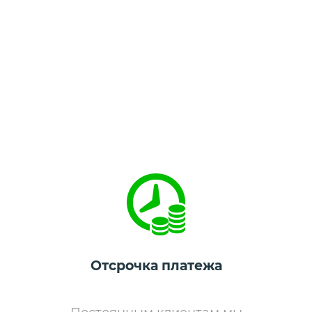
Отсрочка платежа