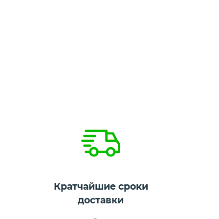
Кратчайшие сроки
доставки