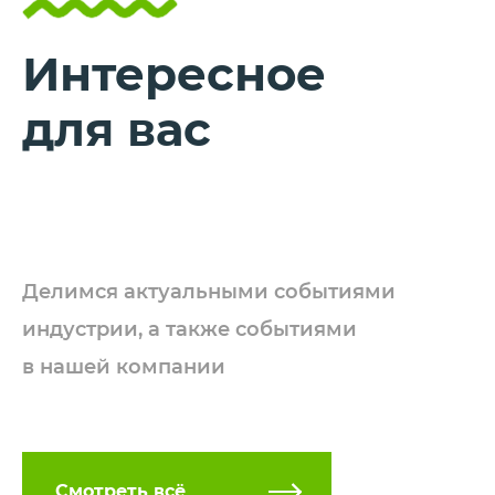
Интересное
для вас
Делимся актуальными событиями
индустрии, а также событиями
в нашей компании
Смотреть всё