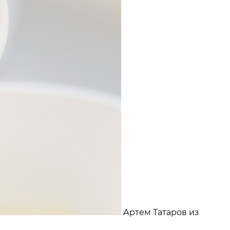
Артем Татаров из