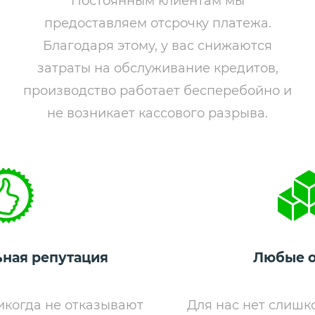
Постоянным клиентам мы
предоставляем отсрочку платежа.
Благодаря этому, у вас снижаются
затраты на обслуживание кредитов,
производство работает бесперебойно и
не возникает кассового разрыва.
ная репутация
Любые 
когда не отказывают
Для нас нет слишк