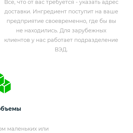
Все, что от вас требуется - указать адрес
доставки. Ингредиент поступит на ваше
предприятие своевременно, где бы вы
не находились. Для зарубежных
клиентов у нас работает подразделение
ВЭД.
объемы
ом маленьких или