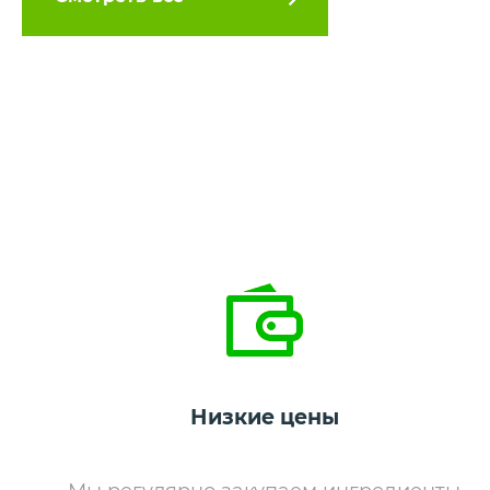
Низкие цены