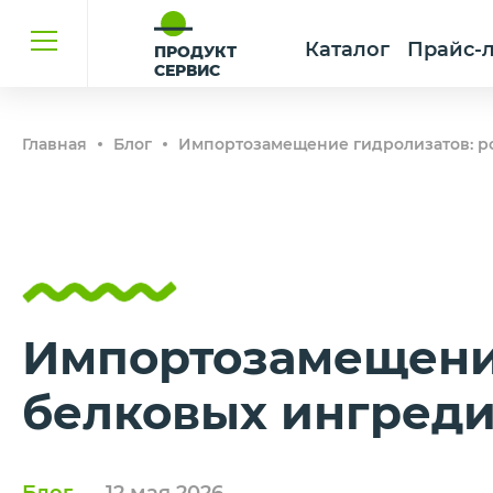
Каталог
Прайс-
ПРОДУКТ
СЕРВИС
Главная
Блог
Импортозамещение гидролизатов: р
Импортозамещение
белковых ингреди